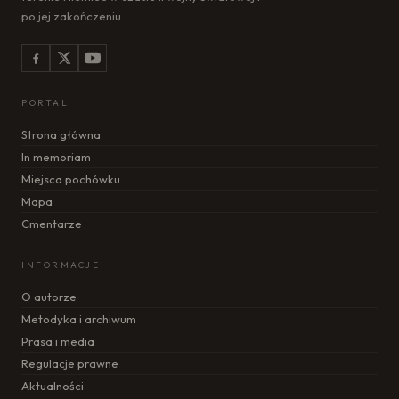
po jej zakończeniu.
PORTAL
Strona główna
In memoriam
Miejsca pochówku
Mapa
Cmentarze
INFORMACJE
O autorze
Metodyka i archiwum
Prasa i media
Regulacje prawne
Aktualności