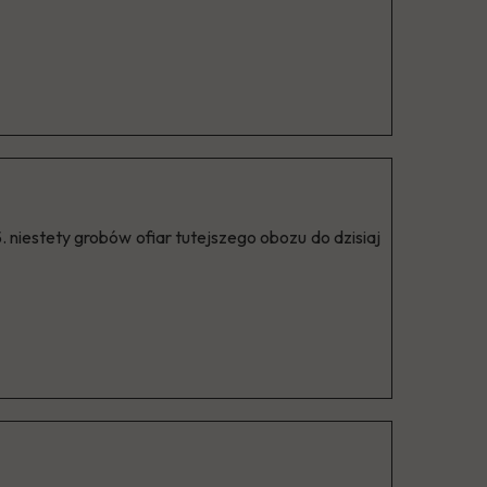
 niestety grobów ofiar tutejszego obozu do dzisiaj