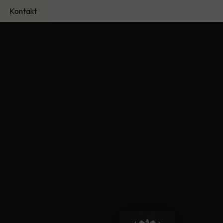
Kontakt
ci