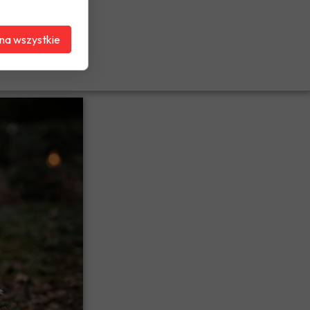
na wszystkie