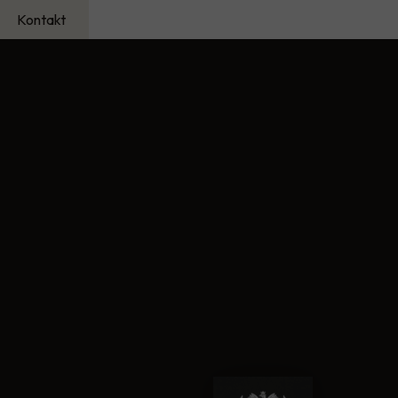
Kontakt
ci