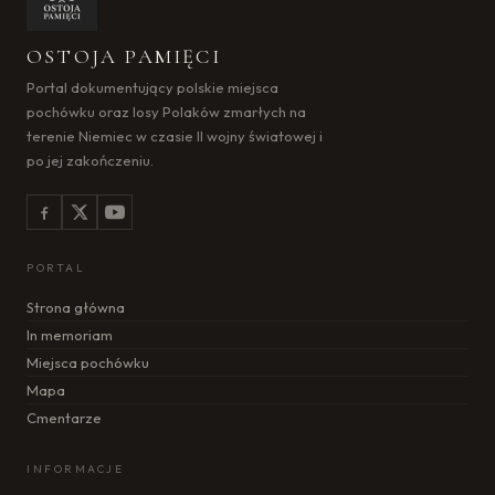
OSTOJA PAMIĘCI
Portal dokumentujący polskie miejsca
pochówku oraz losy Polaków zmarłych na
terenie Niemiec w czasie II wojny światowej i
po jej zakończeniu.
PORTAL
Strona główna
In memoriam
Miejsca pochówku
Mapa
Cmentarze
INFORMACJE