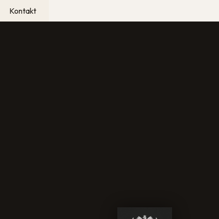
Kontakt
ci