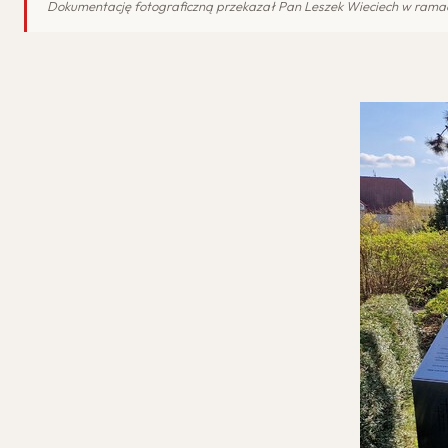
Dokumentację fotograficzną przekazał Pan Leszek Wieciech w rama