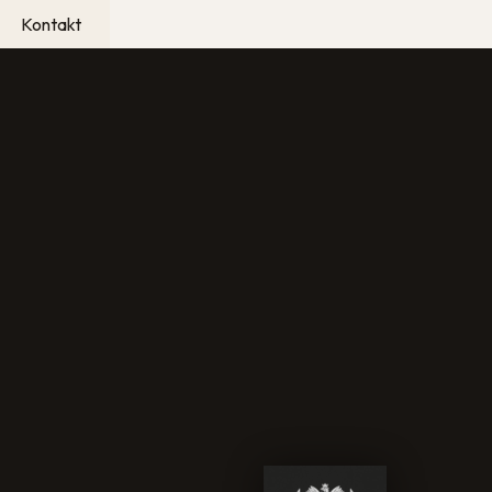
Kontakt
ci