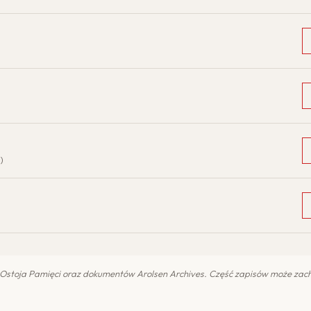
)
 Ostoja Pamięci oraz dokumentów Arolsen Archives. Część zapisów może za