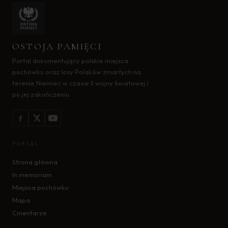
OSTOJA PAMIĘCI
Portal dokumentujący polskie miejsca
pochówku oraz losy Polaków zmarłych na
terenie Niemiec w czasie II wojny światowej i
po jej zakończeniu.
PORTAL
Strona główna
In memoriam
Miejsca pochówku
Mapa
Cmentarze