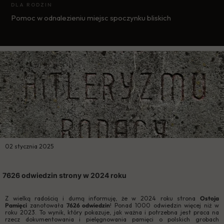
DLA RODZIN
Pomoc w odnalezieniu miejsc spoczynku bliskich
02 stycznia 2025
7626 odwiedzin strony w 2024 roku
Z wielką radością i dumą informuję, że w 2024 roku strona
Ostoja
Pamięci
zanotowała
7626 odwiedzin
! Ponad 1000 odwiedzin więcej niż w
roku 2023. To wynik, który pokazuje, jak ważna i potrzebna jest praca na
rzecz dokumentowania i pielęgnowania pamięci o polskich grobach