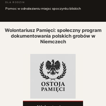
DLA RODZIN
Pomoc w odnalezieniu miejsc spoczynku bliskich
Wolontariusz Pamięci: społeczny program
dokumentowania polskich grobów w
Niemczech