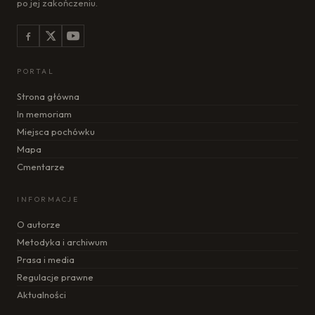
po jej zakończeniu.
PORTAL
Strona główna
In memoriam
Miejsca pochówku
Mapa
Cmentarze
INFORMACJE
O autorze
Metodyka i archiwum
Prasa i media
Regulacje prawne
Aktualności