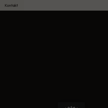
Kontakt
ci