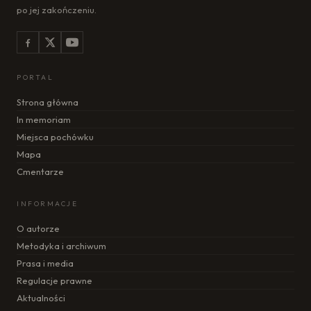
po jej zakończeniu.
PORTAL
Strona główna
In memoriam
Miejsca pochówku
Mapa
Cmentarze
INFORMACJE
O autorze
Metodyka i archiwum
Prasa i media
Regulacje prawne
Aktualności