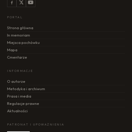
PORTAL
Strona główna
In memoriam
Miejsca pochówku
Mapa
Cmentarze
INFORMACJE
O autorze
Metodyka i archiwum
Prasa i media
Regulacje prawne
Aktualności
PATRONAT I UPOWAŻNIENIA