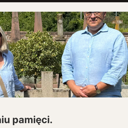
iu pamięci.