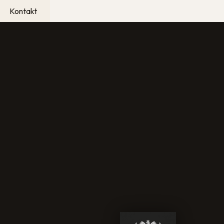
Kontakt
ci