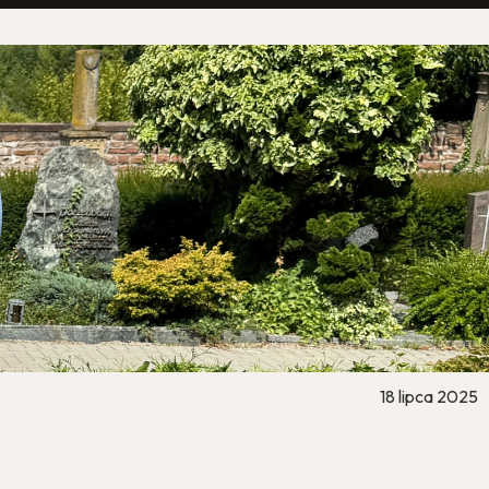
18 lipca 2025