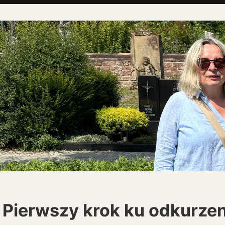
Pierwszy krok ku odkurzen