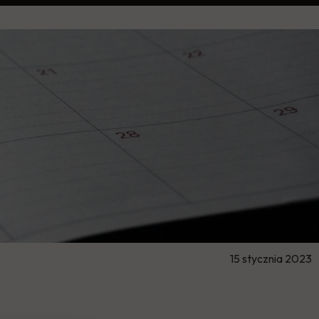
15 stycznia 2023