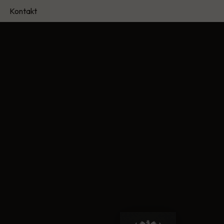
Kontakt
ci