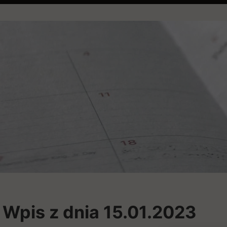
Wpis z dnia 15.01.2023